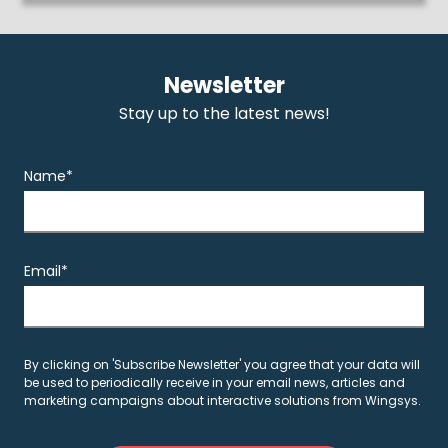
Newsletter
Stay up to the latest news!
Name*
Email*
By clicking on 'Subscribe Newsletter' you agree that your data will
be used to periodically receive in your email news, articles and
marketing campaigns about interactive solutions from Wingsys.