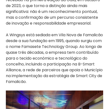
de 2023, o que torna a distinção ainda mais
significativa: não é um reconhecimento pontual,
mas a confirmação de um percurso consistente
de inovação e responsabilidade empresarial.
A Wingsys está sediada em Vila Nova de Famalicão
desde a sua fundação em 1995, quando surgiu com
o nome Famasete Technology Group. Ao longo de
quase três décadas, a empresa tem contribuído
para o tecido económico e tecnológico do
concelho, incluindo a participação na B-Smart
Alliance, a rede de parceiros que apoia o Município
na implementação da estratégia de Smart City de
Famalicão.