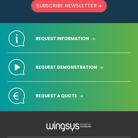
SUBSCRIBE NEWSLETTER
REQUEST INFORMATION
REQUEST DEMONSTRATION
REQUEST A QUOTE