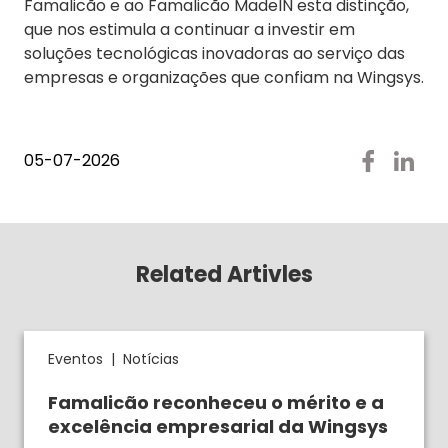
Famalicão e ao Famalicão MadeIN esta distinção,
que nos estimula a continuar a investir em
soluções tecnológicas inovadoras ao serviço das
empresas e organizações que confiam na Wingsys.
05-07-2026
Related Artivles
Eventos
|
Notícias
Famalicão reconheceu o mérito e a
excelência empresarial da Wingsys