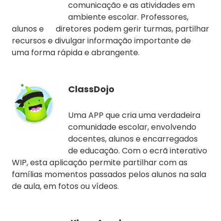
comunicação e as atividades em
ambiente escolar. Professores,
alunos e diretores podem gerir turmas, partilhar
recursos e divulgar informação importante de
uma forma rápida e abrangente.
ClassDojo
Uma APP que cria uma verdadeira
comunidade escolar, envolvendo
docentes, alunos e encarregados
de educação. Com o ecrã interativo
WIP, esta aplicação permite partilhar com as
famílias momentos passados pelos alunos na sala
de aula, em fotos ou vídeos.