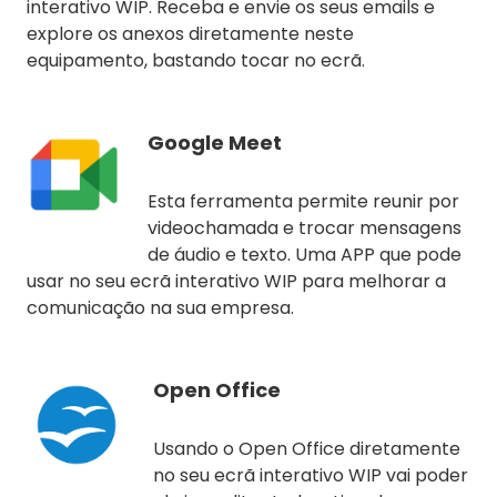
interativo WIP. Receba e envie os seus emails e
explore os anexos diretamente neste
equipamento, bastando tocar no ecrã.
Google Meet
Esta ferramenta permite reunir por
videochamada e trocar mensagens
de áudio e texto. Uma APP que pode
usar no seu ecrã interativo WIP para melhorar a
comunicação na sua empresa.
Open Office
Usando o Open Office diretamente
no seu ecrã interativo WIP vai poder