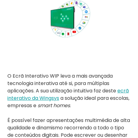
O Ecrã Interativo WIP leva a mais avançada
tecnologia interativa até si, para múltiplas
aplicações. A sua utilização intuitiva faz deste
ecrã
interativo da Wingsys
a solução ideal para escolas,
empresas e
smart homes
.
É possível fazer apresentações multimédia de alta
qualidade e dinamismo recorrendo a todo o tipo
de conteúdos digitais. Pode escrever ou desenhar