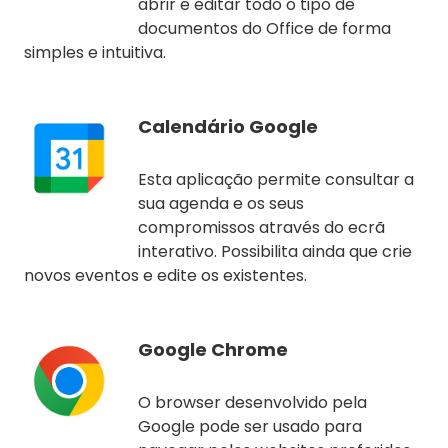
abrir e editar todo o tipo de
documentos do Office de forma
simples e intuitiva.
Calendário Google
Esta aplicação permite consultar a
sua agenda e os seus
compromissos através do ecrã
interativo. Possibilita ainda que crie
novos eventos e edite os existentes.
Google Chrome
O browser desenvolvido pela
Google pode ser usado para