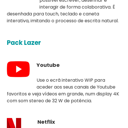
possível escrever, desenhar e
interagir de forma colaborativa. É
desenhada para touch, teclado e caneta
interativa, imitando o processo de escrita natural.
Pack Lazer
Youtube
Use o ecrã interativo WIP para
aceder aos seus canais de Youtube
favoritos e veja vídeos em grande, num display 4K
com som stereo de 32 W de potência.
Netflix