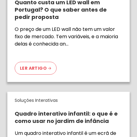
Quanto custa um LED wall em
Portugal? O que saber antes de
pedir proposta
O preço de um LED wall não tem um valor
fixo de mercado. Tem variáveis, e a maioria
delas é conhecida an…
LER ARTIGO
Soluções Interativas
Quadro interativo infantil: o que é e
como usar no jardim de infância
Um quadro interativo infantil é um ecrã de