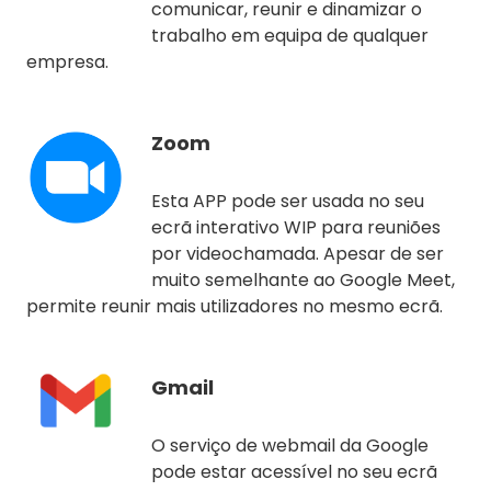
comunicar, reunir e dinamizar o
trabalho em equipa de qualquer
empresa.
Zoom
Esta APP pode ser usada no seu
ecrã interativo WIP para reuniões
por videochamada. Apesar de ser
muito semelhante ao Google Meet,
permite reunir mais utilizadores no mesmo ecrã.
Gmail
O serviço de webmail da Google
pode estar acessível no seu ecrã