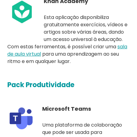
Khan Academy
Esta aplicação disponibiliza
gratuitamente exercícios, vídeos e
artigos sobre várias áreas, dando
um acesso universal à educação.
Com estas ferramentas, é possível criar uma
sala
de aula virtual
para uma aprendizagem ao seu
ritmo e em qualquer lugar.
Pack Produtividade
Microsoft Teams
Uma plataforma de colaboração
que pode ser usada para