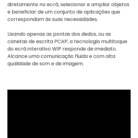
diretamente no ecrã, selecionar e ampliar objetos
e beneficiar de um conjunto de aplicações que
correspondam às suas necessidades.
Usando apenas as pontas dos dedos, ou as
canetas de escrita PCAP, a tecnologia multitoque
do ecrã interativo WIP responde de imediato.
Alcance uma comunicação fluida e com alta
qualidade de som e de imagem.