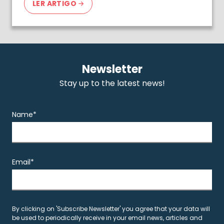
LER ARTIGO
Newsletter
Stay up to the latest news!
Name*
Email*
By clicking on 'Subscribe Newsletter' you agree that your data will
be used to periodically receive in your email news, articles and