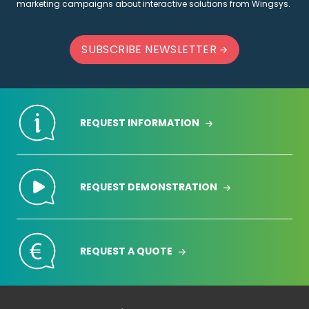
marketing campaigns about interactive solutions from Wingsys.
SUBSCRIBE NEWSLETTER
REQUEST INFORMATION
REQUEST DEMONSTRATION
REQUEST A QUOTE