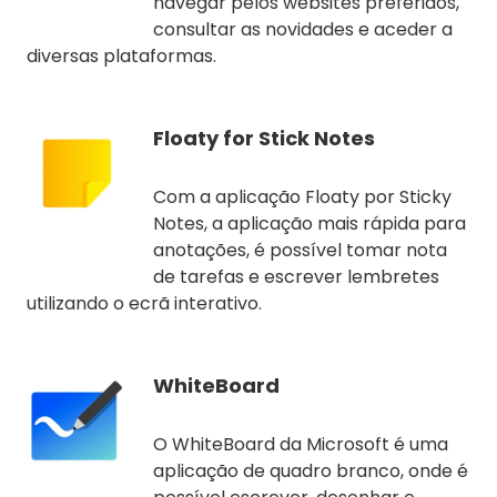
navegar pelos websites preferidos,
consultar as novidades e aceder a
diversas plataformas.
Floaty for Stick Notes
Com a aplicação Floaty por Sticky
Notes, a aplicação mais rápida para
anotações, é possível tomar nota
de tarefas e escrever lembretes
utilizando o ecrã interativo.
WhiteBoard
O WhiteBoard da Microsoft é uma
aplicação de quadro branco, onde é