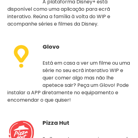
A plataforma Disney+ está
disponível como uma aplicação para ecrã
interativo. Reúna a família à volta do WIP e
acompanhe séries e filmes da Disney.
Glovo
Está em casa a ver um filme ou uma
série no seu ecrã interativo WIP e
quer comer algo mas não lhe
apetece sair? Peça um Glovo! Pode
instalar a APP diretamente no equipamento e
encomendar o que quiser!
Pizza Hut