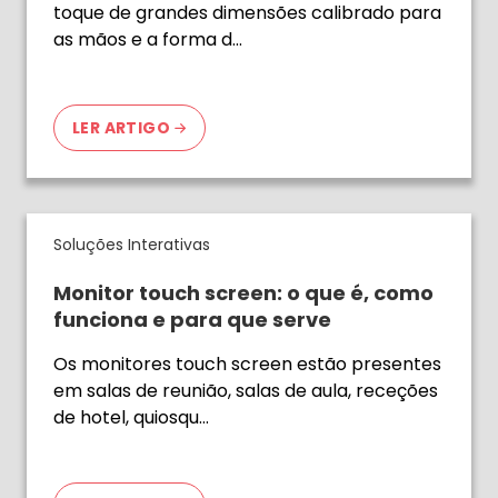
toque de grandes dimensões calibrado para
as mãos e a forma d…
LER ARTIGO
Soluções Interativas
Monitor touch screen: o que é, como
funciona e para que serve
Os monitores touch screen estão presentes
em salas de reunião, salas de aula, receções
de hotel, quiosqu…