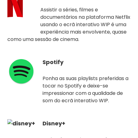
Assistir a séries, filmes e
documentários na plataforma Netflix
usando o ecrã interativo WIP é uma
experiência mais envolvente, quase
como uma sessão de cinema.
Spotify
Ponha as suas playlists preferidas a
tocar no Spotify e deixe-se
impressionar com a qualidade de
som do ecrã interativo WIP.
Disney+