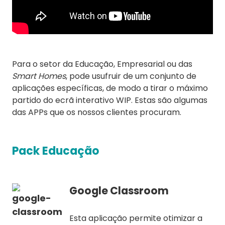
Para o setor da Educação, Empresarial ou das
Smart Homes
, pode usufruir de um conjunto de
aplicações específicas, de modo a tirar o máximo
partido do ecrã interativo WIP. Estas são algumas
das APPs que os nossos clientes procuram.
Pack Educação
Google Classroom
Esta aplicação permite otimizar a