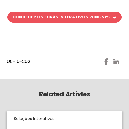
CONHECER OS ECRÃS INTERATIVOS WINGSYS
05-10-2021
Related Artivles
Soluções Interativas