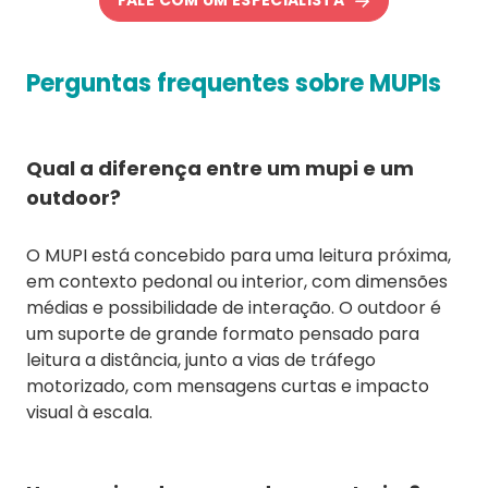
FALE COM UM ESPECIALISTA
Perguntas frequentes sobre MUPIs
Qual a diferença entre um mupi e um
outdoor?
O MUPI está concebido para uma leitura próxima,
em contexto pedonal ou interior, com dimensões
médias e possibilidade de interação. O outdoor é
um suporte de grande formato pensado para
leitura a distância, junto a vias de tráfego
motorizado, com mensagens curtas e impacto
visual à escala.