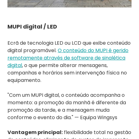
MUPI digital / LED
Ecrã de tecnologia LED ou LCD que exibe conteúdo
digital programável.
O conteúdo do MUPI é gerido
remotamente através de software de sinalética
digital
, o que permite alterar mensagens,
campanhas e horários sem intervenção física no
equipamento.
"Com um MUPI digital, o conteúdo acompanha o
momento: a promoção da manhã é diferente da
promoção da tarde, e a mensagem muda
conforme o evento do dia." — Equipa Wingsys
Vantagem principal:
flexibilidade total na gestão