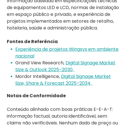
Informação baseada em especificações técnicas
de equipamentos LED e LCD, normas de instalação
em espaço público e privado, e experiência de
projetos implementados em setores de retalho,
hotelaria, saúde e administração pública.
Fontes de Referência
Experiência de projetos Wingsys em ambiente
nacional
Grand View Research,
Digital Signage Market
Size & Outlook 2025–2030
.
Mordor Intelligence,
Digital Signage Market
Size, Share & Forecast 2025–2034
.
Notas de Conformidade
Conteúdo alinhado com boas práticas E-E-A-T:
informação factual, autoria identificável, sem
claims não verificáveis. Nenhum dado de preço ou