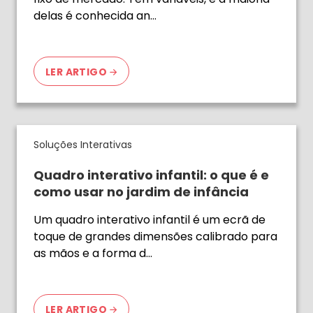
delas é conhecida an…
LER ARTIGO
Soluções Interativas
Quadro interativo infantil: o que é e
como usar no jardim de infância
Um quadro interativo infantil é um ecrã de
toque de grandes dimensões calibrado para
as mãos e a forma d…
LER ARTIGO