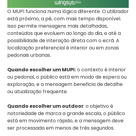
O MUPI funciona numa lógica diferente. O utilizador
está próximo, a pé, com mais tempo disponível.
Isso permite mensagens mais detalhadas,
conteúdos que evoluem ao longo do dia, e até a
possibilidade de interação direta com o ecrã. A
localização preferencial é interior ou em zonas
pedonais urbanas.
Quando escolher um MUPI:
o contexto é interior
ou pedonal, o público está em modo de espera ou
exploração, e a mensagem beneficia de detalhe
ou atualização frequente.
Quando escolher um outdoor
: o objetivo é
notoriedade de marca a grande escala, o público
está em movimento rápido, e a mensagem deve
ser processada em menos de três segundos.