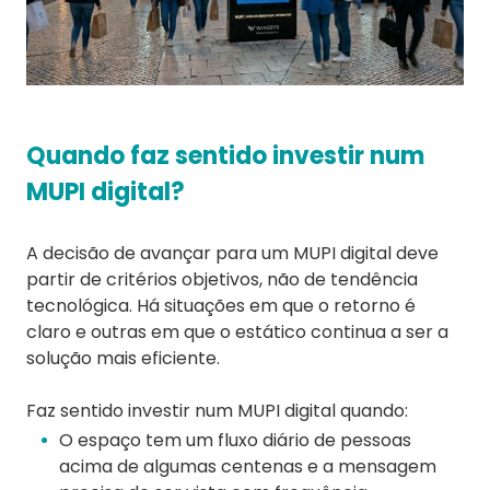
Quando faz sentido investir num
MUPI digital?
A decisão de avançar para um MUPI digital deve
partir de critérios objetivos, não de tendência
tecnológica. Há situações em que o retorno é
claro e outras em que o estático continua a ser a
solução mais eficiente.
Faz sentido investir num MUPI digital quando:
O espaço tem um fluxo diário de pessoas
acima de algumas centenas e a mensagem