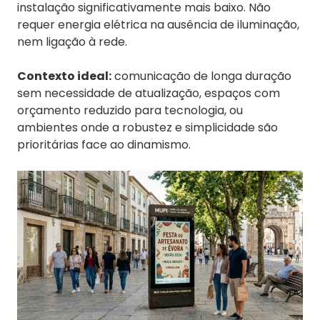
instalação significativamente mais baixo. Não
requer energia elétrica na ausência de iluminação,
nem ligação à rede.
Contexto ideal:
comunicação de longa duração
sem necessidade de atualização, espaços com
orçamento reduzido para tecnologia, ou
ambientes onde a robustez e simplicidade são
prioritárias face ao dinamismo.