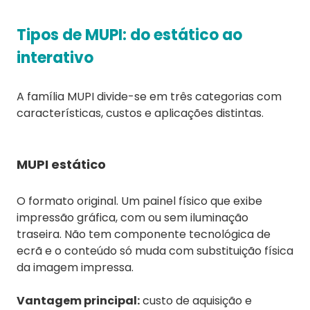
Tipos de MUPI: do estático ao
interativo
A família MUPI divide-se em três categorias com
características, custos e aplicações distintas.
MUPI estático
O formato original. Um painel físico que exibe
impressão gráfica, com ou sem iluminação
traseira. Não tem componente tecnológica de
ecrã e o conteúdo só muda com substituição física
da imagem impressa.
Vantagem principal:
custo de aquisição e