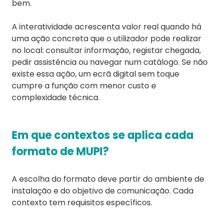
bem.
A interatividade acrescenta valor real quando há
uma ação concreta que o utilizador pode realizar
no local: consultar informação, registar chegada,
pedir assistência ou navegar num catálogo. Se não
existe essa ação, um ecrã digital sem toque
cumpre a função com menor custo e
complexidade técnica.
Em que contextos se aplica cada
formato de MUPI?
A escolha do formato deve partir do ambiente de
instalação e do objetivo de comunicação. Cada
contexto tem requisitos específicos.