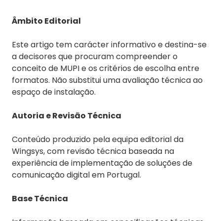
Âmbito Editorial
Este artigo tem carácter informativo e destina-se
a decisores que procuram compreender o
conceito de MUPI e os critérios de escolha entre
formatos. Não substitui uma avaliação técnica ao
espaço de instalação.
Autoria e Revisão Técnica
Conteúdo produzido pela equipa editorial da
Wingsys, com revisão técnica baseada na
experiência de implementação de soluções de
comunicação digital em Portugal.
Base Técnica