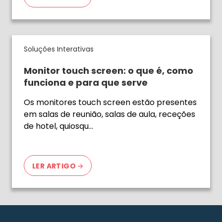
Soluções Interativas
Monitor touch screen: o que é, como
funciona e para que serve
Os monitores touch screen estão presentes
em salas de reunião, salas de aula, receções
de hotel, quiosqu…
LER ARTIGO