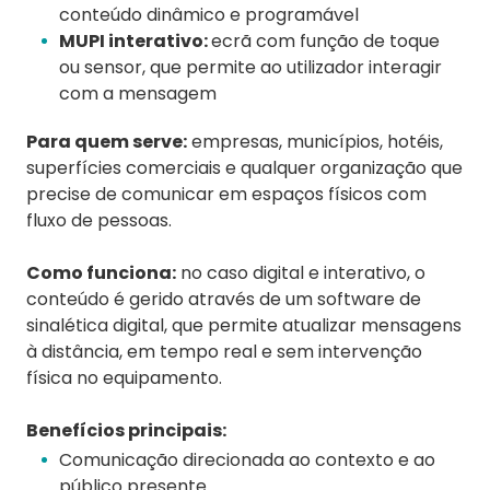
conteúdo dinâmico e programável
MUPI interativo:
ecrã com função de toque
ou sensor, que permite ao utilizador interagir
com a mensagem
Para quem serve:
empresas, municípios, hotéis,
superfícies comerciais e qualquer organização que
precise de comunicar em espaços físicos com
fluxo de pessoas.
Como funciona:
no caso digital e interativo, o
conteúdo é gerido através de um software de
sinalética digital, que permite atualizar mensagens
à distância, em tempo real e sem intervenção
física no equipamento.
Benefícios principais:
Comunicação direcionada ao contexto e ao
público presente