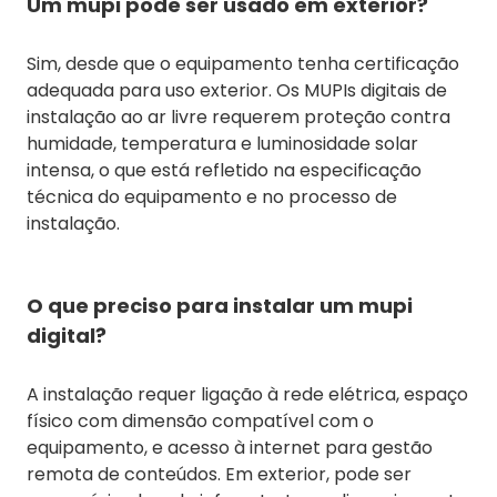
Um mupi pode ser usado em exterior?
Sim, desde que o equipamento tenha certificação
adequada para uso exterior. Os MUPIs digitais de
instalação ao ar livre requerem proteção contra
humidade, temperatura e luminosidade solar
intensa, o que está refletido na especificação
técnica do equipamento e no processo de
instalação.
O que preciso para instalar um mupi
digital?
A instalação requer ligação à rede elétrica, espaço
físico com dimensão compatível com o
equipamento, e acesso à internet para gestão
remota de conteúdos. Em exterior, pode ser