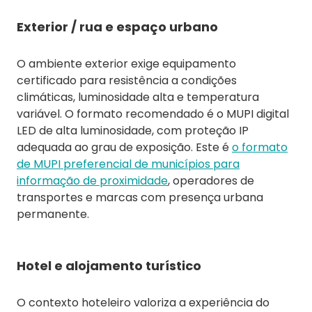
Exterior / rua e espaço urbano
O ambiente exterior exige equipamento
certificado para resistência a condições
climáticas, luminosidade alta e temperatura
variável. O formato recomendado é o MUPI digital
LED de alta luminosidade, com proteção IP
adequada ao grau de exposição. Este é
o formato
de MUPI preferencial de municípios para
informação de proximidade
, operadores de
transportes e marcas com presença urbana
permanente.
Hotel e alojamento turístico
O contexto hoteleiro valoriza a experiência do