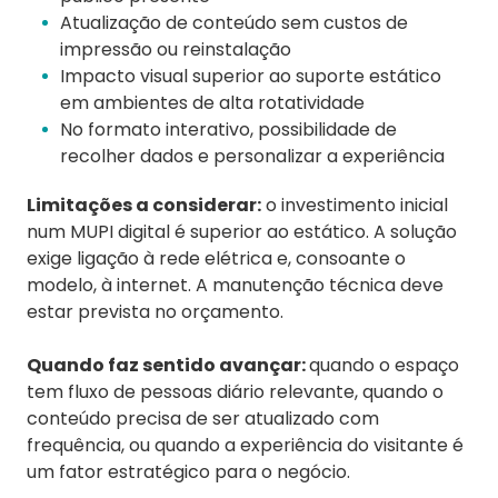
Atualização de conteúdo sem custos de
impressão ou reinstalação
Impacto visual superior ao suporte estático
em ambientes de alta rotatividade
No formato interativo, possibilidade de
recolher dados e personalizar a experiência
Limitações a considerar:
o investimento inicial
num MUPI digital é superior ao estático. A solução
exige ligação à rede elétrica e, consoante o
modelo, à internet. A manutenção técnica deve
estar prevista no orçamento.
Quando faz sentido avançar:
quando o espaço
tem fluxo de pessoas diário relevante, quando o
conteúdo precisa de ser atualizado com
frequência, ou quando a experiência do visitante é
um fator estratégico para o negócio.