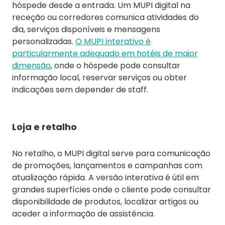
hóspede desde a entrada. Um MUPI digital na
receção ou corredores comunica atividades do
dia, serviços disponíveis e mensagens
personalizadas.
O MUPI interativo é
particularmente adequado em hotéis de maior
dimensão
, onde o hóspede pode consultar
informação local, reservar serviços ou obter
indicações sem depender de staff.
Loja e retalho
No retalho, o MUPI digital serve para comunicação
de promoções, lançamentos e campanhas com
atualização rápida. A versão interativa é útil em
grandes superfícies onde o cliente pode consultar
disponibilidade de produtos, localizar artigos ou
aceder a informação de assistência.