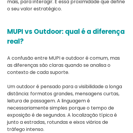
mais, para interagir. É essa proximidade que define
o seu valor estratégico.
MUPI vs Outdoor: qual é a diferença
real?
A confusão entre MUPI e outdoor é comum, mas
as diferenças são claras quando se analisa o
contexto de cada suporte.
Um outdoor é pensado para a visibilidade a longa
distância: formatos grandes, mensagens curtas,
leitura de passagem. A linguagem é
necessariamente simples porque o tempo de
exposição é de segundos. A localização típica é
junto a estradas, rotundas e eixos viários de
tráfego intenso.