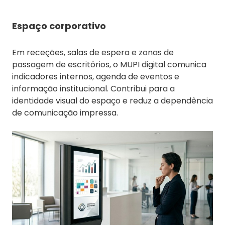
Espaço corporativo
Em receções, salas de espera e zonas de
passagem de escritórios, o MUPI digital comunica
indicadores internos, agenda de eventos e
informação institucional. Contribui para a
identidade visual do espaço e reduz a dependência
de comunicação impressa.