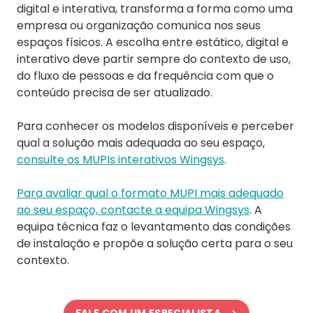
digital e interativa, transforma a forma como uma
empresa ou organização comunica nos seus
espaços físicos. A escolha entre estático, digital e
interativo deve partir sempre do contexto de uso,
do fluxo de pessoas e da frequência com que o
conteúdo precisa de ser atualizado.
Para conhecer os modelos disponíveis e perceber
qual a solução mais adequada ao seu espaço,
consulte os MUPIs interativos Wingsys
.
Para avaliar qual o formato MUPI mais adequado
ao seu espaço, contacte a equipa Wingsys
. A
equipa técnica faz o levantamento das condições
de instalação e propõe a solução certa para o seu
contexto.