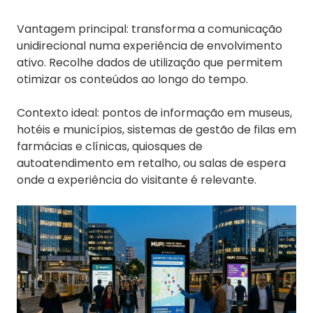
Vantagem principal: transforma a comunicação
unidirecional numa experiência de envolvimento
ativo. Recolhe dados de utilização que permitem
otimizar os conteúdos ao longo do tempo.
Contexto ideal: pontos de informação em museus,
hotéis e municípios, sistemas de gestão de filas em
farmácias e clínicas, quiosques de
autoatendimento em retalho, ou salas de espera
onde a experiência do visitante é relevante.