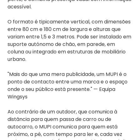
acessível.
O formato é tipicamente vertical, com dimensões
entre 80 cm e 180 cm de largura e alturas que
variam entre 1,5 e 3 metros. Pode ser instalado em
suporte autónomo de chão, em parede, em
coluna ou integrado em estruturas de mobiliário
urbano.
"Mais do que uma mera publicidade, um MUPI é o
ponto de contacto entre uma marca e o espaço
onde o seu público está presente." — Equipa
Wingsys
Ao contrário de um outdoor, que comunica à
distância para quem passa de carro ou de
autocarro, o MUPI comunica para quem está
próximo, a pé, com tempo para ler e, cada vez