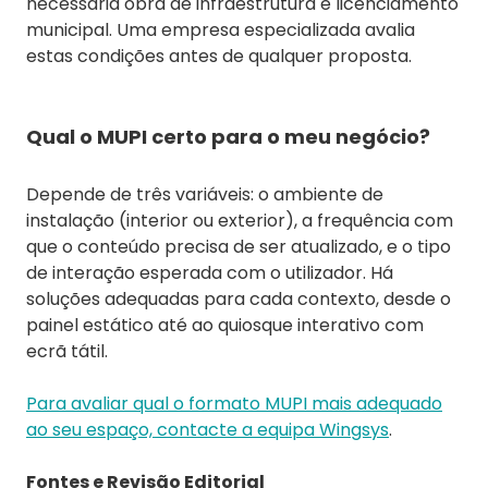
necessária obra de infraestrutura e licenciamento
municipal. Uma empresa especializada avalia
estas condições antes de qualquer proposta.
Qual o MUPI certo para o meu negócio?
Depende de três variáveis: o ambiente de
instalação (interior ou exterior), a frequência com
que o conteúdo precisa de ser atualizado, e o tipo
de interação esperada com o utilizador. Há
soluções adequadas para cada contexto, desde o
painel estático até ao quiosque interativo com
ecrã tátil.
Para avaliar qual o formato MUPI mais adequado
ao seu espaço, contacte a equipa Wingsys
.
Fontes e Revisão Editorial