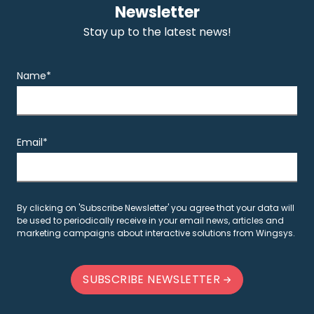
Newsletter
Stay up to the latest news!
Name*
Email*
By clicking on 'Subscribe Newsletter' you agree that your data will
be used to periodically receive in your email news, articles and
marketing campaigns about interactive solutions from Wingsys.
SUBSCRIBE NEWSLETTER