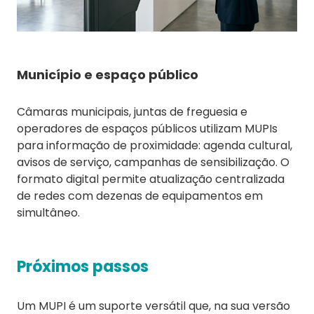
Município e espaço público
Câmaras municipais, juntas de freguesia e
operadores de espaços públicos utilizam MUPIs
para informação de proximidade: agenda cultural,
avisos de serviço, campanhas de sensibilização. O
formato digital permite atualização centralizada
de redes com dezenas de equipamentos em
simultâneo.
Próximos passos
Um MUPI é um suporte versátil que, na sua versão