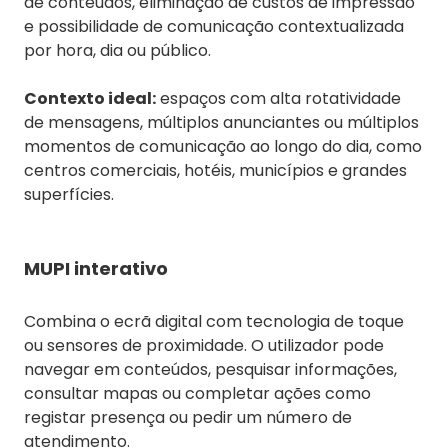
de conteúdos, eliminação de custos de impressão
e possibilidade de comunicação contextualizada
por hora, dia ou público.
Contexto ideal:
espaços com alta rotatividade
de mensagens, múltiplos anunciantes ou múltiplos
momentos de comunicação ao longo do dia, como
centros comerciais, hotéis, municípios e grandes
superfícies.
MUPI interativo
Combina o ecrã digital com tecnologia de toque
ou sensores de proximidade. O utilizador pode
navegar em conteúdos, pesquisar informações,
consultar mapas ou completar ações como
registar presença ou pedir um número de
atendimento.