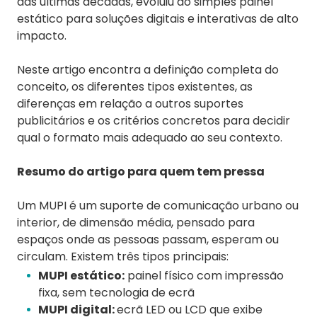
das últimas décadas, evoluiu do simples painel
estático para soluções digitais e interativas de alto
impacto.
Neste artigo encontra a definição completa do
conceito, os diferentes tipos existentes, as
diferenças em relação a outros suportes
publicitários e os critérios concretos para decidir
qual o formato mais adequado ao seu contexto.
Resumo do artigo para quem tem pressa
Um MUPI é um suporte de comunicação urbano ou
interior, de dimensão média, pensado para
espaços onde as pessoas passam, esperam ou
circulam. Existem três tipos principais:
MUPI estático:
painel físico com impressão
fixa, sem tecnologia de ecrã
MUPI digital:
ecrã LED ou LCD que exibe