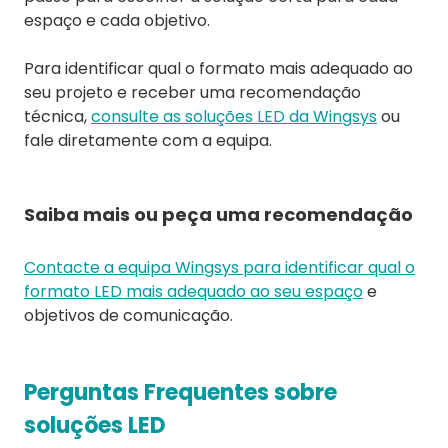
espaço e cada objetivo.
Para identificar qual o formato mais adequado ao
seu projeto e receber uma recomendação
técnica,
consulte as soluções LED da Wingsys
ou
fale diretamente com a equipa.
Saiba mais ou peça uma recomendação
Contacte a equipa Wingsys para identificar qual o
formato LED mais adequado ao seu espaço
e
objetivos de comunicação.
Perguntas Frequentes sobre
soluções LED