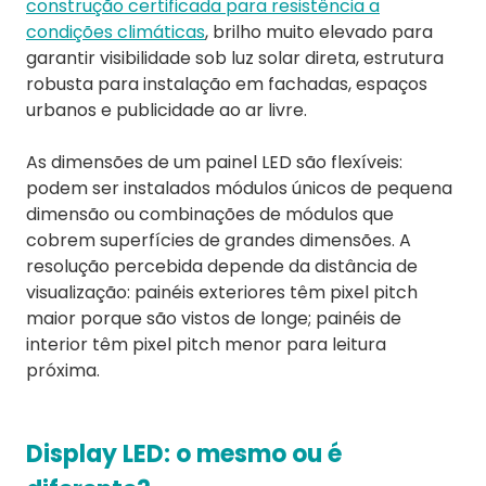
construção certificada para resistência a
condições climáticas
, brilho muito elevado para
garantir visibilidade sob luz solar direta, estrutura
robusta para instalação em fachadas, espaços
urbanos e publicidade ao ar livre.
As dimensões de um painel LED são flexíveis:
podem ser instalados módulos únicos de pequena
dimensão ou combinações de módulos que
cobrem superfícies de grandes dimensões. A
resolução percebida depende da distância de
visualização: painéis exteriores têm pixel pitch
maior porque são vistos de longe; painéis de
interior têm pixel pitch menor para leitura
próxima.
Display LED: o mesmo ou é