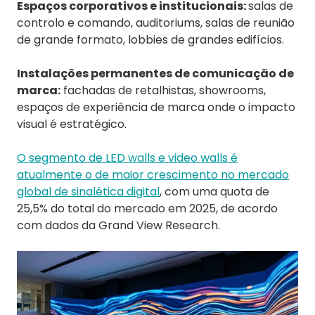
Espaços corporativos e institucionais:
salas de
controlo e comando, auditoriums, salas de reunião
de grande formato, lobbies de grandes edifícios.
Instalações permanentes de comunicação de
marca:
fachadas de retalhistas, showrooms,
espaços de experiência de marca onde o impacto
visual é estratégico.
O segmento de LED walls e video walls é
atualmente o de maior crescimento no mercado
global de sinalética digital
, com uma quota de
25,5% do total do mercado em 2025, de acordo
com dados da Grand View Research.