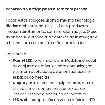
Resumo do artigo para quem tem pressa
Todas estas soluções usam a mesma tecnologia:
díodos emissores de luz (LED) que produzem
imagem diretamente, sem retroiluminação. O que
as distingue é a escala, o contexto de instalação e
a forma como os módulos são combinados.
Em síntese:
Painel LED:
o formato base. Módulo individual
ou conjunto de módulos para comunicação
visual em publicidade exterior, fachadas e
espaços comerciais.
Display LED:
o mesmo equipamento, mas o
termo é mais comum em contextos de
interior, retalho e sinalética corporativa.
LED wall:
composição de vários módulos LED