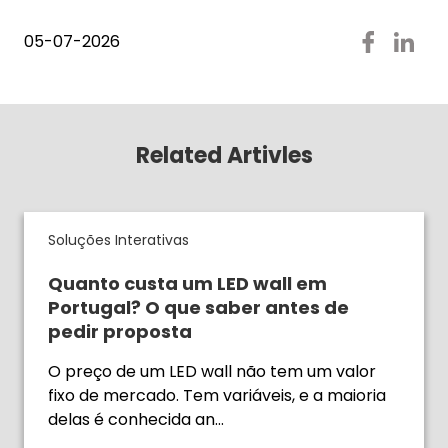
05-07-2026
Related Artivles
Soluções Interativas
Quanto custa um LED wall em
Portugal? O que saber antes de
pedir proposta
O preço de um LED wall não tem um valor
fixo de mercado. Tem variáveis, e a maioria
delas é conhecida an…