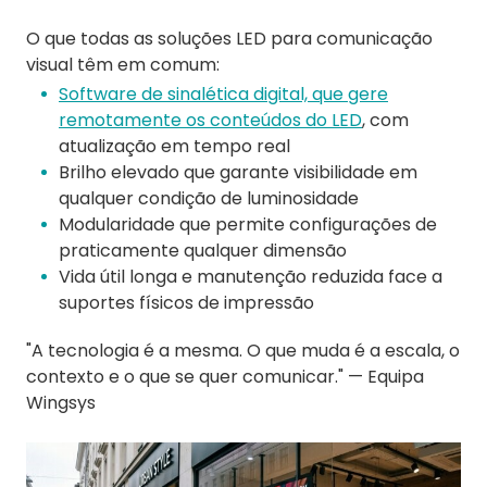
O que todas as soluções LED para comunicação
visual têm em comum:
Software de sinalética digital, que gere
remotamente os conteúdos do LED
, com
atualização em tempo real
Brilho elevado que garante visibilidade em
qualquer condição de luminosidade
Modularidade que permite configurações de
praticamente qualquer dimensão
Vida útil longa e manutenção reduzida face a
suportes físicos de impressão
"A tecnologia é a mesma. O que muda é a escala, o
contexto e o que se quer comunicar." — Equipa
Wingsys