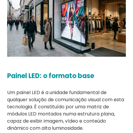
Painel LED: o formato base
Um painel LED é a unidade fundamental de
qualquer solução de comunicação visual com esta
tecnologia. É constituído por uma matriz de
módulos LED montados numa estrutura plana,
capaz de exibir imagem, vídeo e conteúdo
dinâmico com alta luminosidade.