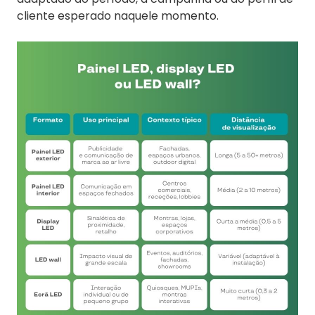
cliente esperado naquele momento.