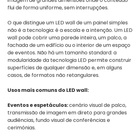
imagem de grandes dimensões onde o conteúdo
flui de forma uniforme, sem interrupções.
O que distingue um LED wall de um painel simples
não é a tecnologia: é a escala e a intenção. Um LED
wall pode cobrir uma parede inteira, um palco, a
fachada de um edifício ou o interior de um espaço
de eventos. Não há um tamanho standard: a
modularidade da tecnologia LED permite construir
superfícies de qualquer dimensão e, em alguns
casos, de formatos não retangulares.
Usos mais comuns do LED wall:
Eventos e espetáculos:
cenário visual de palco,
transmissão de imagem em direto para grandes
audiências, fundo visual de conferências e
cerimónias.