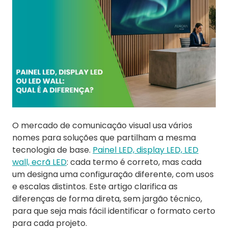
O mercado de comunicação visual usa vários
nomes para soluções que partilham a mesma
tecnologia de base.
Painel LED, display LED, LED
wall, ecrã LED
: cada termo é correto, mas cada
um designa uma configuração diferente, com usos
e escalas distintos. Este artigo clarifica as
diferenças de forma direta, sem jargão técnico,
para que seja mais fácil identificar o formato certo
para cada projeto.