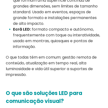
que formam uma superfície contínua de
grandes dimensões, sem limites de tamanho
standard. Usado em eventos, espaços de
grande formato e instalações permanentes
de alto impacto.
Ecrã LED:
formato compacto e autónomo,
frequentemente com toque ou interatividade,
usado em montras, quiosques e pontos de
informação.
O que todas têm em comum: gestão remota de
conteúdo, atualização em tempo real, alta
luminosidade e vida útil superior a suportes de
impressão.
O que são soluções LED para
comunicação visual?