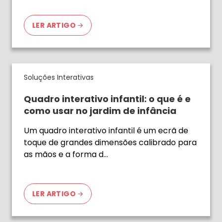
LER ARTIGO
Soluções Interativas
Quadro interativo infantil: o que é e
como usar no jardim de infância
Um quadro interativo infantil é um ecrã de
toque de grandes dimensões calibrado para
as mãos e a forma d…
LER ARTIGO