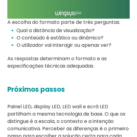
A escolha do formato parte de três perguntas:
Qual a distância de visualização?
O conteúdo é estático ou dinâmico?
O utilizador vai interagir ou apenas ver?
As respostas determinam o formato e as
especificações técnicas adequadas.
Próximos passos
Painel LED, display LED, LED wall e ecrã LED
partilham a mesma tecnologia de base. O que os
distingue é a escala, o contexto e a intenção
comunicativa. Perceber as diferenças é o primeiro
passo para escolher a solução certa para cada