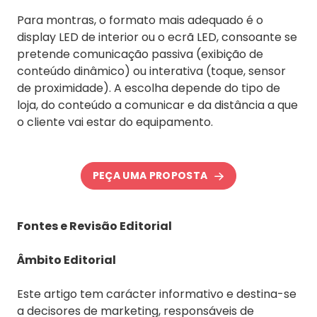
Para montras, o formato mais adequado é o
display LED de interior ou o ecrã LED, consoante se
pretende comunicação passiva (exibição de
conteúdo dinâmico) ou interativa (toque, sensor
de proximidade). A escolha depende do tipo de
loja, do conteúdo a comunicar e da distância a que
o cliente vai estar do equipamento.
PEÇA UMA PROPOSTA
Fontes e Revisão Editorial
Âmbito Editorial
Este artigo tem carácter informativo e destina-se
a decisores de marketing, responsáveis de