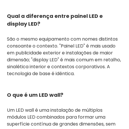
Qual a diferença entre painel LED e
display LED?
São o mesmo equipamento com nomes distintos
consoante o contexto. "Painel LED" é mais usado
em publicidade exterior e instalações de maior
dimensão; "display LED" é mais comum em retalho,
sinalética interior e contextos corporativos. A
tecnologia de base é idêntica.
O que é um LED wall?
Um LED wall é uma instalação de múltiplos
módulos LED combinados para formar uma
superfície contínua de grandes dimensões, sem