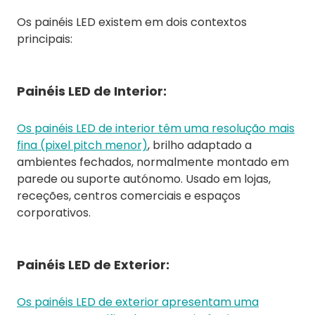
Os painéis LED existem em dois contextos
principais:
Painéis LED de Interior:
Os painéis LED de interior têm uma resolução mais
fina (pixel pitch menor)
, brilho adaptado a
ambientes fechados, normalmente montado em
parede ou suporte autónomo. Usado em lojas,
receções, centros comerciais e espaços
corporativos.
Painéis LED de Exterior:
Os painéis LED de exterior apresentam uma