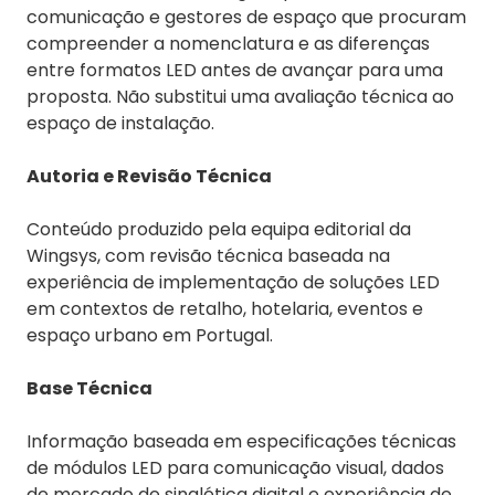
comunicação e gestores de espaço que procuram
compreender a nomenclatura e as diferenças
entre formatos LED antes de avançar para uma
proposta. Não substitui uma avaliação técnica ao
espaço de instalação.
Autoria e Revisão Técnica
Conteúdo produzido pela equipa editorial da
Wingsys, com revisão técnica baseada na
experiência de implementação de soluções LED
em contextos de retalho, hotelaria, eventos e
espaço urbano em Portugal.
Base Técnica
Informação baseada em especificações técnicas
de módulos LED para comunicação visual, dados
de mercado de sinalética digital e experiência de