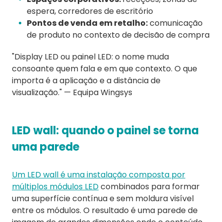
espera, corredores de escritório
Pontos de venda em retalho:
comunicação
de produto no contexto de decisão de compra
"Display LED ou painel LED: o nome muda
consoante quem fala e em que contexto. O que
importa é a aplicação e a distância de
visualização." — Equipa Wingsys
LED wall: quando o painel se torna
uma parede
Um LED wall é uma instalação composta por
múltiplos módulos LED
combinados para formar
uma superfície contínua e sem moldura visível
entre os módulos. O resultado é uma parede de