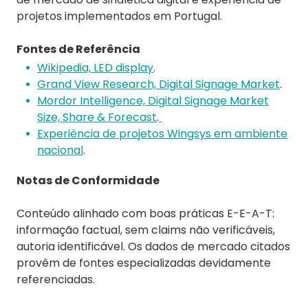
projetos implementados em Portugal.
Fontes de Referência
Wikipedia, LED display
.
Grand View Research, Digital Signage Market
.
Mordor Intelligence, Digital Signage Market
Size, Share & Forecast
.
Experiência de projetos Wingsys em ambiente
nacional
.
Notas de Conformidade
Conteúdo alinhado com boas práticas E-E-A-T:
informação factual, sem claims não verificáveis,
autoria identificável. Os dados de mercado citados
provêm de fontes especializadas devidamente
referenciadas.