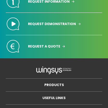
REQUEST INFORMATION
REQUEST DEMONSTRATION
REQUEST A QUOTE
PRODUCTS
USEFUL LINKS