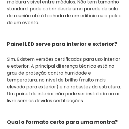
moldura visível entre módulos. Não tem tamanho
standard: pode cobrir desde uma parede de sala
de reunião até à fachada de um edifício ou o palco
de um evento.
Painel LED serve para interior e exterior?
Sim. Existem versões certificadas para uso interior
e exterior. A principal diferença técnica está no
grau de proteção contra humidade e
temperatura, no nível de brilho (muito mais
elevado para exterior) e na robustez da estrutura.
Um painel de interior não pode ser instalado ao ar
livre sem as devidas certificações.
Qual o formato certo para uma montra?