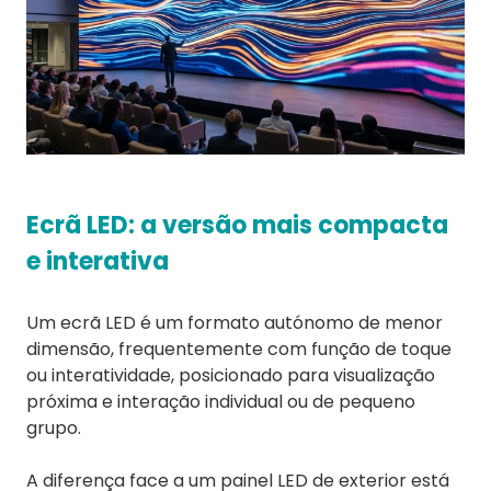
Ecrã LED: a versão mais compacta
e interativa
Um ecrã LED é um formato autónomo de menor
dimensão, frequentemente com função de toque
ou interatividade, posicionado para visualização
próxima e interação individual ou de pequeno
grupo.
A diferença face a um painel LED de exterior está