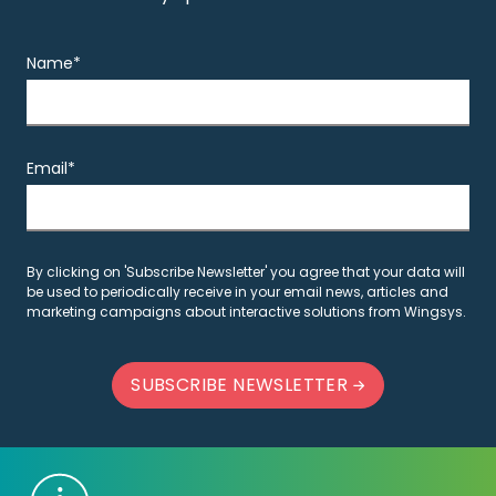
Name*
Email*
By clicking on 'Subscribe Newsletter' you agree that your data will
be used to periodically receive in your email news, articles and
marketing campaigns about interactive solutions from Wingsys.
SUBSCRIBE NEWSLETTER