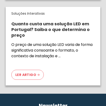
Soluções Interativas
Quanto custa uma solução LED em
Portugal? Saiba o que determina o
preço
O preço de uma solução LED varia de forma
significativa consoante o formato, o
contexto de instalação e …
LER ARTIGO
Newsletter