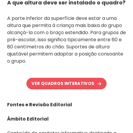
A que altura deve ser instalado o quadro?
A parte inferior da superfície deve estar a uma
altura que permita à criança mais baixa do grupo
alcançá-la com o braço estendido. Para grupos de
pré-escolar, isso significa tipicamente entre 60 e
80 centímetros do chão. Suportes de altura
ajustável permitem adaptar a posição consoante
o grupo.
VER QUADROS INTERATIVOS
Fontes e Revisão Editorial
Âmbito Editorial