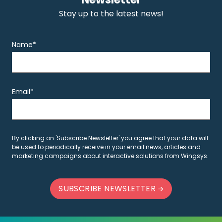
Stay up to the latest news!
Name*
Email*
By clicking on 'Subscribe Newsletter' you agree that your data will
be used to periodically receive in your email news, articles and
marketing campaigns about interactive solutions from Wingsys.
SUBSCRIBE NEWSLETTER