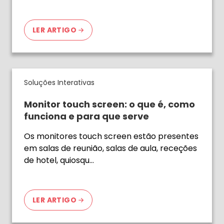
LER ARTIGO
Soluções Interativas
Monitor touch screen: o que é, como
funciona e para que serve
Os monitores touch screen estão presentes
em salas de reunião, salas de aula, receções
de hotel, quiosqu…
LER ARTIGO