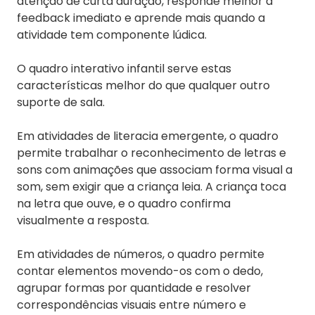
atenção de curta duração, responde melhor a
feedback imediato e aprende mais quando a
atividade tem componente lúdica.
O quadro interativo infantil serve estas
características melhor do que qualquer outro
suporte de sala.
Em atividades de literacia emergente, o quadro
permite trabalhar o reconhecimento de letras e
sons com animações que associam forma visual a
som, sem exigir que a criança leia. A criança toca
na letra que ouve, e o quadro confirma
visualmente a resposta.
Em atividades de números, o quadro permite
contar elementos movendo-os com o dedo,
agrupar formas por quantidade e resolver
correspondências visuais entre número e