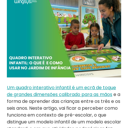
Um quadro interativo infantil é um ecrã de toque
de grandes dimensões calibrado para as mãos
e a
forma de aprender das crianças entre os três e os
seis anos. Neste artigo, vai ficar a perceber como
funciona em contexto de pré-escolar, o que
distingue um modelo infantil de um modelo escolar