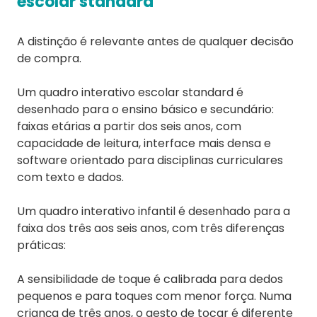
escolar standard
A distinção é relevante antes de qualquer decisão
de compra.
Um quadro interativo escolar standard é
desenhado para o ensino básico e secundário:
faixas etárias a partir dos seis anos, com
capacidade de leitura, interface mais densa e
software orientado para disciplinas curriculares
com texto e dados.
Um quadro interativo infantil é desenhado para a
faixa dos três aos seis anos, com três diferenças
práticas:
A sensibilidade de toque é calibrada para dedos
pequenos e para toques com menor força. Numa
criança de três anos, o gesto de tocar é diferente