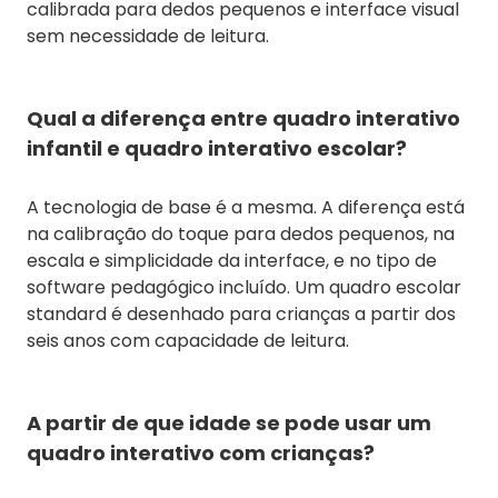
calibrada para dedos pequenos e interface visual
sem necessidade de leitura.
Qual a diferença entre quadro interativo
infantil e quadro interativo escolar?
A tecnologia de base é a mesma. A diferença está
na calibração do toque para dedos pequenos, na
escala e simplicidade da interface, e no tipo de
software pedagógico incluído. Um quadro escolar
standard é desenhado para crianças a partir dos
seis anos com capacidade de leitura.
A partir de que idade se pode usar um
quadro interativo com crianças?