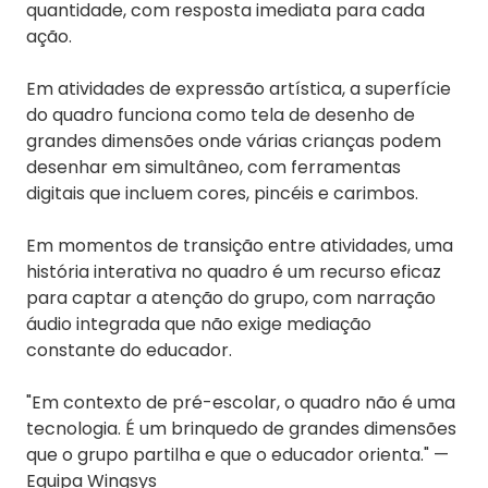
quantidade, com resposta imediata para cada
ação.
Em atividades de expressão artística, a superfície
do quadro funciona como tela de desenho de
grandes dimensões onde várias crianças podem
desenhar em simultâneo, com ferramentas
digitais que incluem cores, pincéis e carimbos.
Em momentos de transição entre atividades, uma
história interativa no quadro é um recurso eficaz
para captar a atenção do grupo, com narração
áudio integrada que não exige mediação
constante do educador.
"Em contexto de pré-escolar, o quadro não é uma
tecnologia. É um brinquedo de grandes dimensões
que o grupo partilha e que o educador orienta." —
Equipa Wingsys