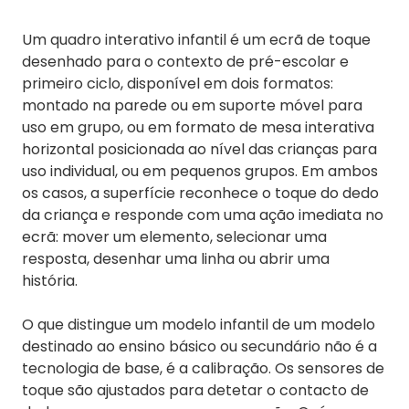
Um quadro interativo infantil é um ecrã de toque
desenhado para o contexto de pré-escolar e
primeiro ciclo, disponível em dois formatos:
montado na parede ou em suporte móvel para
uso em grupo, ou em formato de mesa interativa
horizontal posicionada ao nível das crianças para
uso individual, ou em pequenos grupos. Em ambos
os casos, a superfície reconhece o toque do dedo
da criança e responde com uma ação imediata no
ecrã: mover um elemento, selecionar uma
resposta, desenhar uma linha ou abrir uma
história.
O que distingue um modelo infantil de um modelo
destinado ao ensino básico ou secundário não é a
tecnologia de base, é a calibração. Os sensores de
toque são ajustados para detetar o contacto de