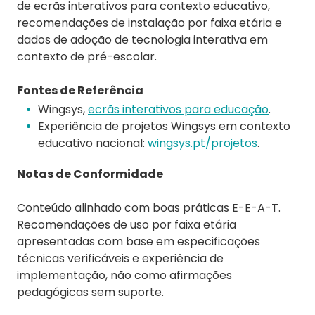
de ecrãs interativos para contexto educativo,
recomendações de instalação por faixa etária e
dados de adoção de tecnologia interativa em
contexto de pré-escolar.
Fontes de Referência
Wingsys,
ecrãs interativos para educação
.
Experiência de projetos Wingsys em contexto
educativo nacional:
wingsys.pt/projetos
.
Notas de Conformidade
Conteúdo alinhado com boas práticas E-E-A-T.
Recomendações de uso por faixa etária
apresentadas com base em especificações
técnicas verificáveis e experiência de
implementação, não como afirmações
pedagógicas sem suporte.