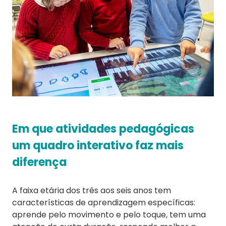
Em que atividades pedagógicas
um quadro interativo faz mais
diferença
A faixa etária dos três aos seis anos tem
características de aprendizagem específicas:
aprende pelo movimento e pelo toque, tem uma