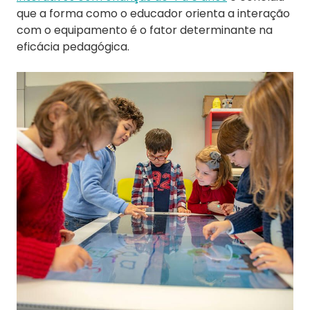
que a forma como o educador orienta a interação
com o equipamento é o fator determinante na
eficácia pedagógica.