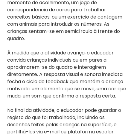
momento de acolhimento, um jogo de
correspondência de cores para trabalhar
conceitos básicos, ou um exercício de contagem
com animais para introduzir os números. As
crianças sentam-se em semicírculo à frente do
quadro.
À medida que a atividade avança, o educador
convida crianças individuais ou em pares a
aproximarem-se do quadro e interagirem
diretamente. A resposta visual e sonora imediata
fecha o ciclo de feedback que mantém a criança
motivada: um elemento que se move, uma cor que
muda, um som que confirma a resposta certa.
No final da atividade, o educador pode guardar o
registo do que foi trabalhado, incluindo os
desenhos feitos pelas crianças na superfície, e
partilhá-los via e-mail ou plataforma escolar.