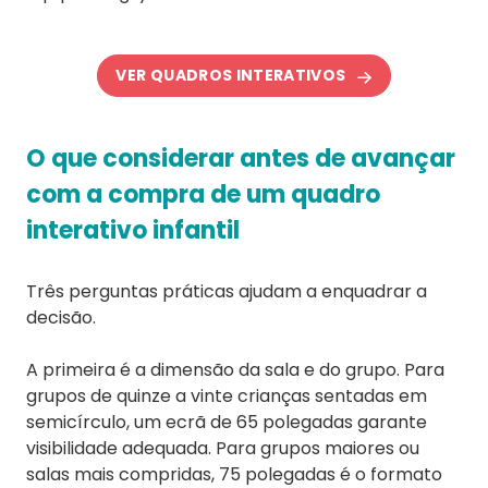
VER QUADROS INTERATIVOS
O que considerar antes de avançar
com a compra de um quadro
interativo infantil
Três perguntas práticas ajudam a enquadrar a
decisão.
A primeira é a dimensão da sala e do grupo. Para
grupos de quinze a vinte crianças sentadas em
semicírculo, um ecrã de 65 polegadas garante
visibilidade adequada. Para grupos maiores ou
salas mais compridas, 75 polegadas é o formato