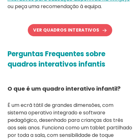
ou peça uma recomendação à equipa.
VER QUADROS INTERATIVOS
Perguntas Frequentes sobre
quadros interativos infantis
O que é um quadro interativo infantil?
É um ecrã tátil de grandes dimensões, com
sistema operativo integrado e software
pedagógico, desenhado para crianças dos três
aos seis anos. Funciona como um tablet partilhado
por toda a sala, com sensibilidade de toque