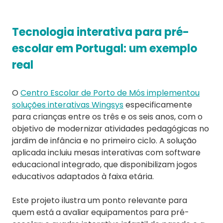
Tecnologia interativa para pré-
escolar em Portugal: um exemplo
real
O
Centro Escolar de Porto de Mós implementou
soluções interativas Wingsys
especificamente
para crianças entre os três e os seis anos, com o
objetivo de modernizar atividades pedagógicas no
jardim de infância e no primeiro ciclo. A solução
aplicada incluiu mesas interativas com software
educacional integrado, que disponibilizam jogos
educativos adaptados à faixa etária.
Este projeto ilustra um ponto relevante para
quem está a avaliar equipamentos para pré-