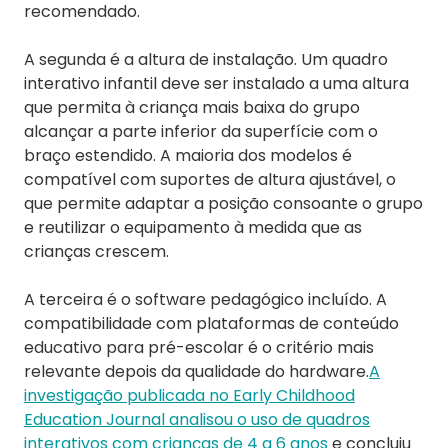
recomendado.
A segunda é a altura de instalação. Um quadro
interativo infantil deve ser instalado a uma altura
que permita à criança mais baixa do grupo
alcançar a parte inferior da superfície com o
braço estendido. A maioria dos modelos é
compatível com suportes de altura ajustável, o
que permite adaptar a posição consoante o grupo
e reutilizar o equipamento à medida que as
crianças crescem.
A terceira é o software pedagógico incluído. A
compatibilidade com plataformas de conteúdo
educativo para pré-escolar é o critério mais
relevante depois da qualidade do hardware.
A
investigação publicada no Early Childhood
Education Journal analisou o uso de quadros
interativos com crianças de 4 a 6 anos
e concluiu