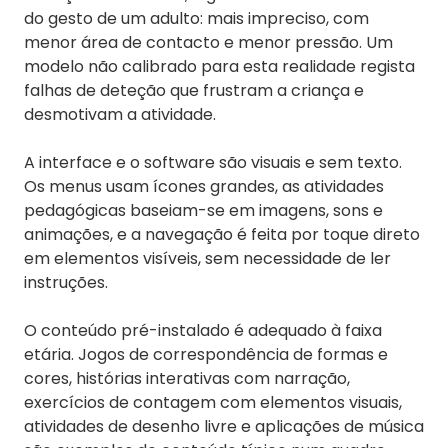
do gesto de um adulto: mais impreciso, com
menor área de contacto e menor pressão. Um
modelo não calibrado para esta realidade regista
falhas de deteção que frustram a criança e
desmotivam a atividade.
A interface e o software são visuais e sem texto.
Os menus usam ícones grandes, as atividades
pedagógicas baseiam-se em imagens, sons e
animações, e a navegação é feita por toque direto
em elementos visíveis, sem necessidade de ler
instruções.
O conteúdo pré-instalado é adequado à faixa
etária. Jogos de correspondência de formas e
cores, histórias interativas com narração,
exercícios de contagem com elementos visuais,
atividades de desenho livre e aplicações de música