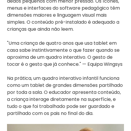
dedos pequenos com menor pressão. Os ícones,
menus e interfaces do software pedagógico têm
dimensões maiores e linguagem visual mais
simples. O conteúdo pré-instalado é adequado a
crianças que ainda não leem.
"Uma criança de quatro anos que usa tablet em
casa sabe instintivamente o que fazer quando se
aproxima de um quadro interativo. O gesto de
tocar é o gesto que já conhece." — Equipa Wingsys
Na prática, um quadro interativo infantil funciona
como um tablet de grandes dimensões partilhado
por toda a sala. O educador apresenta conteúdo,
a criança interage diretamente na superfície, e
tudo o que foi trabalhado pode ser guardado e
partilhado com os pais no final do dia.