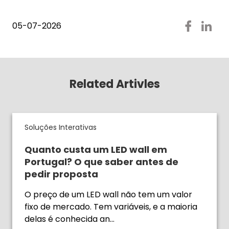
05-07-2026
Related Artivles
Soluções Interativas
Quanto custa um LED wall em
Portugal? O que saber antes de
pedir proposta
O preço de um LED wall não tem um valor
fixo de mercado. Tem variáveis, e a maioria
delas é conhecida an…