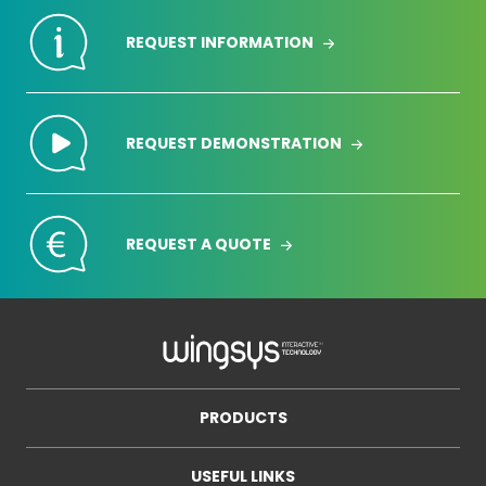
REQUEST INFORMATION
REQUEST DEMONSTRATION
REQUEST A QUOTE
PRODUCTS
USEFUL LINKS