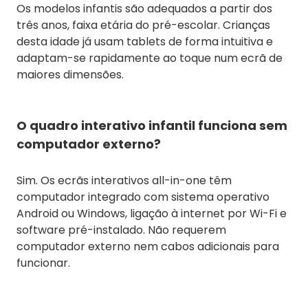
Os modelos infantis são adequados a partir dos
três anos, faixa etária do pré-escolar. Crianças
desta idade já usam tablets de forma intuitiva e
adaptam-se rapidamente ao toque num ecrã de
maiores dimensões.
O quadro interativo infantil funciona sem
computador externo?
Sim. Os ecrãs interativos all-in-one têm
computador integrado com sistema operativo
Android ou Windows, ligação à internet por Wi-Fi e
software pré-instalado. Não requerem
computador externo nem cabos adicionais para
funcionar.