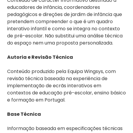
Conteúdo de carácter informativo destinado a
educadores de infância, coordenadores
pedagógicos e direções de jardim de infância que
pretendem compreender o que é um quadro
interativo infantil e como se integra no contexto
de pré-escolar. Não substitui uma análise técnica
do espaço nem uma proposta personalizada.
Autoria e Revisão Técnica
Conteúdo produzido pela Equipa Wingsys, com
revisão técnica baseada na experiência de
implementação de ecrãs interativos em
contextos de educação pré-escolar, ensino básico
e formação em Portugal.
Base Técnica
Informação baseada em especificações técnicas