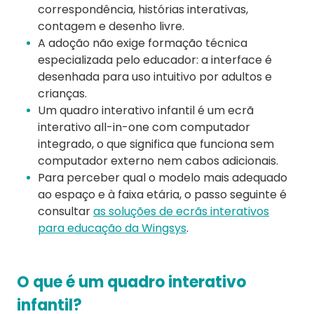
correspondência, histórias interativas,
contagem e desenho livre.
A adoção não exige formação técnica
especializada pelo educador: a interface é
desenhada para uso intuitivo por adultos e
crianças.
Um quadro interativo infantil é um ecrã
interativo all-in-one com computador
integrado, o que significa que funciona sem
computador externo nem cabos adicionais.
Para perceber qual o modelo mais adequado
ao espaço e à faixa etária, o passo seguinte é
consultar
as soluções de ecrãs interativos
para educação da Wingsys
.
O que é um quadro interativo
infantil?