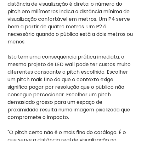
distância de visualização é direta: o número do
pitch em milímetros indica a distância mínima de
visualização confortável em metros. Um P4 serve
bem a partir de quatro metros. Um P2 é
necessário quando o público está a dois metros ou
menos.
Isto tem uma consequência prática imediata: o
mesmo projeto de LED wall pode ter custos muito
diferentes consoante o pitch escolhido. Escolher
um pitch mais fino do que o contexto exige
significa pagar por resolução que o público não
consegue percecionar. Escolher um pitch
demasiado grosso para um espaço de
proximidade resulta numa imagem pixelizada que
compromete o impacto.
"O pitch certo não é o mais fino do catálogo. É o
que serve a distância real de visualização no