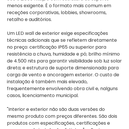
menos exigente. É o formato mais comum em
receções corporativas, lobbies, showrooms,
retalho e auditórios.
Um LED wall de exterior exige especificações
técnicas adicionais que se refletem diretamente
no preço: certificação IP65 ou superior para
resistência a chuva, humidade e pó; brilho mínimo
de 4.500 nits para garantir visibilidade sob luz solar
direta; e estrutura de suporte dimensionada para
carga de vento e ancoragem exterior. O custo de
instalação é também mais elevado,
frequentemente envolvendo obra civil e, nalguns
casos, licenciamento municipal.
"Interior e exterior não são duas versões do
mesmo produto com preços diferentes. São dois
produtos com especificações, certificações e