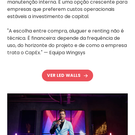
manutenção interna. É uma opção crescente para
empresas que preferem custos operacionais
estáveis a investimento de capital.
"A escolha entre compra, aluguer e renting não é
técnica. É financeira: depende da frequência de
uso, do horizonte do projeto e de como a empresa
trata o CapEx." — Equipa Wingsys
VER LED WALLS