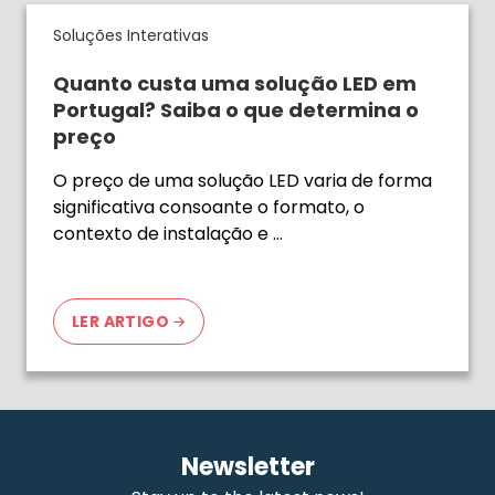
Soluções Interativas
Quanto custa uma solução LED em
Portugal? Saiba o que determina o
preço
O preço de uma solução LED varia de forma
significativa consoante o formato, o
contexto de instalação e …
LER ARTIGO
Newsletter