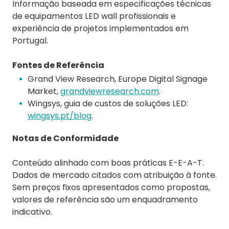
Informação baseada em especificações técnicas
de equipamentos LED wall profissionais e
experiência de projetos implementados em
Portugal.
Fontes de Referência
Grand View Research, Europe Digital Signage
Market,
grandviewresearch.com
.
Wingsys, guia de custos de soluções LED:
wingsys.pt/blog
.
Notas de Conformidade
Conteúdo alinhado com boas práticas E-E-A-T.
Dados de mercado citados com atribuição à fonte.
Sem preços fixos apresentados como propostas,
valores de referência são um enquadramento
indicativo.