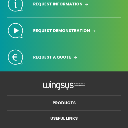
REQUEST INFORMATION
REQUEST DEMONSTRATION
REQUEST A QUOTE
PRODUCTS
USEFUL LINKS