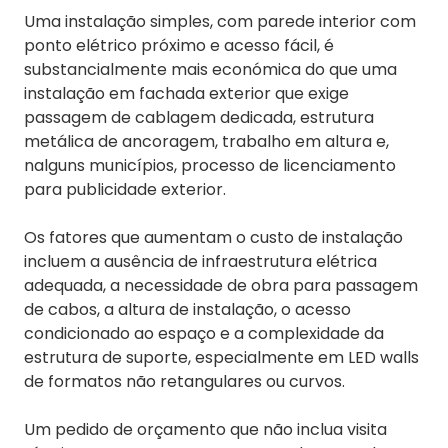
Uma instalação simples, com parede interior com
ponto elétrico próximo e acesso fácil, é
substancialmente mais económica do que uma
instalação em fachada exterior que exige
passagem de cablagem dedicada, estrutura
metálica de ancoragem, trabalho em altura e,
nalguns municípios, processo de licenciamento
para publicidade exterior.
Os fatores que aumentam o custo de instalação
incluem a ausência de infraestrutura elétrica
adequada, a necessidade de obra para passagem
de cabos, a altura de instalação, o acesso
condicionado ao espaço e a complexidade da
estrutura de suporte, especialmente em LED walls
de formatos não retangulares ou curvos.
Um pedido de orçamento que não inclua visita