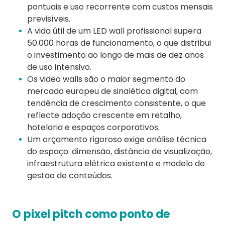
pontuais e uso recorrente com custos mensais
previsíveis.
A vida útil de um LED wall profissional supera
50.000 horas de funcionamento, o que distribui
o investimento ao longo de mais de dez anos
de uso intensivo.
Os video walls são o maior segmento do
mercado europeu de sinalética digital, com
tendência de crescimento consistente, o que
reflecte adoção crescente em retalho,
hotelaria e espaços corporativos.
Um orçamento rigoroso exige análise técnica
do espaço: dimensão, distância de visualização,
infraestrutura elétrica existente e modelo de
gestão de conteúdos.
O pixel pitch como ponto de