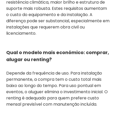
resistência climática, maior brilho e estrutura de
suporte mais robusta. Estes requisitos aumentam
o custo do equipamento e da instalação. A
diferença pode ser substancial, especialmente em
instalações que requerem obra civil ou
licenciamento.
Qual o modelo mais económico: comprar,
alugar ou renting?
Depende da frequência de uso. Para instalação
permanente, a compra tem o custo total mais
baixo ao longo do tempo. Para uso pontual em
eventos, o aluguer elimina o investimento inicial. O
renting é adequado para quem prefere custo
mensal previsível com manutenção incluída.