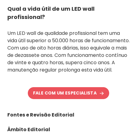
Qual a vida útil de um LED wall
profissional?
Um LED wall de qualidade profissional tem uma
vida útil superior a 50.000 horas de funcionamento.
Com uso de oito horas diárias, isso equivale a mais
de dezassete anos. Com funcionamento contínuo
de vinte e quatro horas, supera cinco anos. A
manutenção regular prolonga esta vida útil.
FALE COM UM ESPECIALISTA
Fontes e Revisão Editorial
Âmbito Editorial