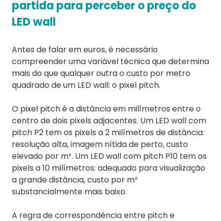
partida para perceber o preço do
LED wall
Antes de falar em euros, é necessário
compreender uma variável técnica que determina
mais do que qualquer outra o custo por metro
quadrado de um LED wall: o pixel pitch.
O pixel pitch é a distância em milímetros entre o
centro de dois pixels adjacentes. Um LED wall com
pitch P2 tem os pixels a 2 milímetros de distância:
resolução alta, imagem nítida de perto, custo
elevado por m². Um LED wall com pitch P10 tem os
pixels a 10 milímetros: adequado para visualização
a grande distância, custo por m²
substancialmente mais baixo.
A regra de correspondência entre pitch e