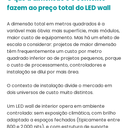
fazem ao preço total do LED wall
A dimensão total em metros quadrados é a
variável mais óbvia: mais superfície, mais módulos,
maior custo de equipamento. Mas há um efeito de
escala a considerar: projetos de maior dimensão
têm frequentemente um custo por metro
quadrado inferior ao de projetos pequenos, porque
o custo de processamento, controladores e
instalação se dilui por mais área.
O contexto de instalação divide o mercado em
dois universos de custo muito distintos.
Um LED wall de interior opera em ambiente
controlado: sem exposição climática, com brilho
adaptado a espaços fechados (tipicamente entre
800 e 2.000 nits), e com estrutura de suporte