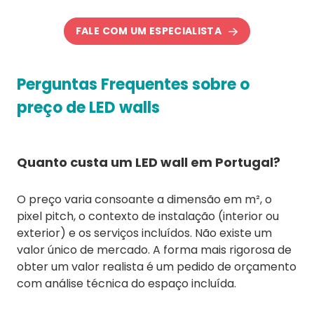
FALE COM UM ESPECIALISTA
Perguntas Frequentes sobre o
preço de LED walls
Quanto custa um LED wall em Portugal?
O preço varia consoante a dimensão em m², o
pixel pitch, o contexto de instalação (interior ou
exterior) e os serviços incluídos. Não existe um
valor único de mercado. A forma mais rigorosa de
obter um valor realista é um pedido de orçamento
com análise técnica do espaço incluída.