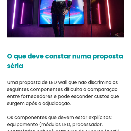
O que deve constar numa proposta
séria
Uma proposta de LED wall que não discrimina os
seguintes componentes dificulta a comparação
entre fornecedores e pode esconder custos que
surgem após a adjudicação.
Os componentes que devem estar explícitos:
equipamento (módulos LED, processador,