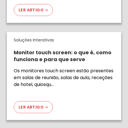
LER ARTIGO
Soluções Interativas
Monitor touch screen: o que é, como
funciona e para que serve
Os monitores touch screen estão presentes
em salas de reunião, salas de aula, receções
de hotel, quiosqu…
LER ARTIGO