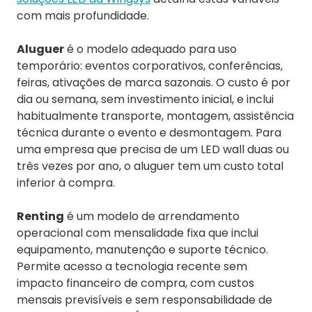
com mais profundidade.
Aluguer
é o modelo adequado para uso
temporário: eventos corporativos, conferências,
feiras, ativações de marca sazonais. O custo é por
dia ou semana, sem investimento inicial, e inclui
habitualmente transporte, montagem, assistência
técnica durante o evento e desmontagem. Para
uma empresa que precisa de um LED wall duas ou
três vezes por ano, o aluguer tem um custo total
inferior à compra.
Renting
é um modelo de arrendamento
operacional com mensalidade fixa que inclui
equipamento, manutenção e suporte técnico.
Permite acesso a tecnologia recente sem
impacto financeiro de compra, com custos
mensais previsíveis e sem responsabilidade de