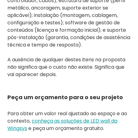
controlador, cabos); estrutura de suporte (perfil
metálico, ancoragem, suporte exterior se
aplicável); instalação (montagem, cablagem,
configuração e testes); software de gestão de
conteúdos (licença e formação inicial); e suporte
pós-instalação (garantia, condições de assistência
técnica e tempo de resposta).
A ausência de qualquer destes itens na proposta
não significa que o custo não existe. Significa que
vai aparecer depois.
Peça um orçamento para o seu projeto
Para obter um valor real ajustado ao espaço e ao
contexto,
conheça as soluções de LED wall da
Wingsys
e peça um orçamento gratuito.