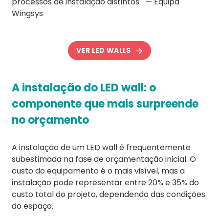
processos de instalação distintos." — Equipa
Wingsys
VER LED WALLS
A instalação do LED wall: o
componente que mais surpreende
no orçamento
A instalação de um LED wall é frequentemente
subestimada na fase de orçamentação inicial. O
custo do equipamento é o mais visível, mas a
instalação pode representar entre 20% e 35% do
custo total do projeto, dependendo das condições
do espaço.