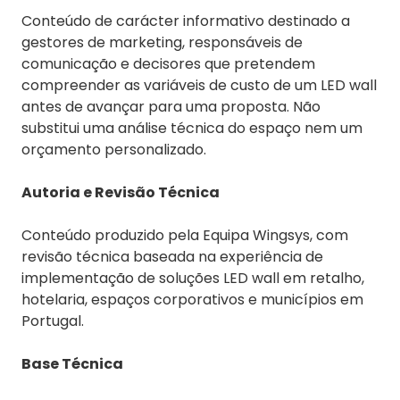
Conteúdo de carácter informativo destinado a
gestores de marketing, responsáveis de
comunicação e decisores que pretendem
compreender as variáveis de custo de um LED wall
antes de avançar para uma proposta. Não
substitui uma análise técnica do espaço nem um
orçamento personalizado.
Autoria e Revisão Técnica
Conteúdo produzido pela Equipa Wingsys, com
revisão técnica baseada na experiência de
implementação de soluções LED wall em retalho,
hotelaria, espaços corporativos e municípios em
Portugal.
Base Técnica