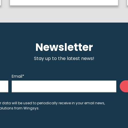
Newsletter
Stay up to the latest news!
Email*
r data will be used to periodically receive in your email news,
olutions from Wingsys.