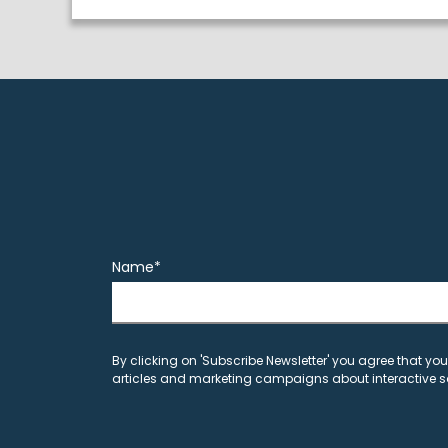
Name*
By clicking on 'Subscribe Newsletter' you agree that you
articles and marketing campaigns about interactive s