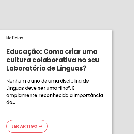
Notícias
Educação: Como criar uma
cultura colaborativa no seu
Laboratório de Línguas?
Nenhum aluno de uma disciplina de
Línguas deve ser uma “ilha”. É
amplamente reconhecida a importância
de…
LER ARTIGO