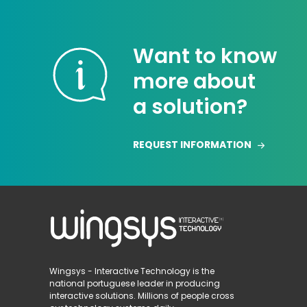
Want to know
more about
a solution?
REQUEST INFORMATION
Wingsys - Interactive Technology is the
national portuguese leader in producing
interactive solutions. Millions of people cross