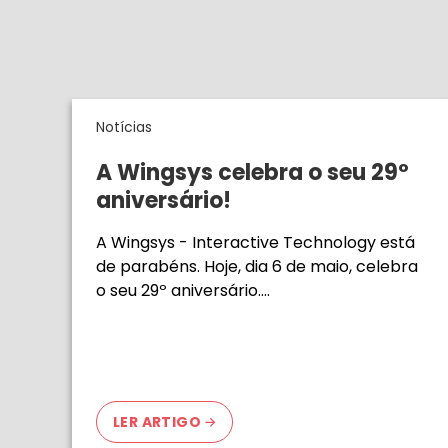
Notícias
A Wingsys celebra o seu 29º
aniversário!
A Wingsys - Interactive Technology está
de parabéns. Hoje, dia 6 de maio, celebra
o seu 29º aniversário.…
LER ARTIGO