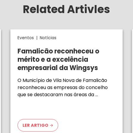
Related Artivles
Eventos
|
Notícias
Famalicão reconheceu o
mérito e a excelência
empresarial da Wingsys
O Município de Vila Nova de Famalicão
reconheceu as empresas do concelho
que se destacaram nas áreas da …
LER ARTIGO