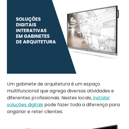
Um gabinete de arquitetura é um espaço
multifuncional que agrega diversas atividades e
diferentes profissionais. Nestes locais,
instalar
soluções digitais
pode fazer toda a diferença para
angariar e reter clientes.