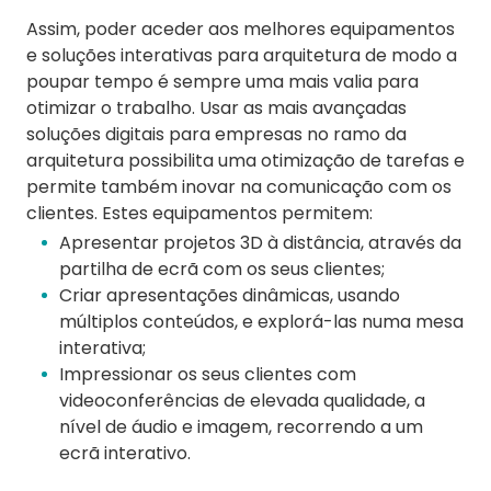
Assim, poder aceder aos melhores equipamentos
e soluções interativas para arquitetura de modo a
poupar tempo é sempre uma mais valia para
otimizar o trabalho. Usar as mais avançadas
soluções digitais para empresas no ramo da
arquitetura possibilita uma otimização de tarefas e
permite também inovar na comunicação com os
clientes. Estes equipamentos permitem:
Apresentar projetos 3D à distância, através da
partilha de ecrã com os seus clientes;
Criar apresentações dinâmicas, usando
múltiplos conteúdos, e explorá-las numa mesa
interativa;
Impressionar os seus clientes com
videoconferências de elevada qualidade, a
nível de áudio e imagem, recorrendo a um
ecrã interativo.