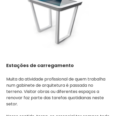
Estações de carregamento
Muita da atividade profissional de quem trabalha
num gabinete de arquitetura é passada no
terreno. Visitar obras ou diferentes espaços a
renovar faz parte das tarefas quotidianas neste
setor.