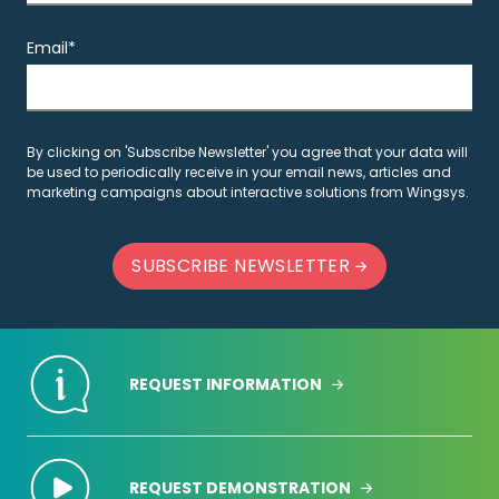
Email*
By clicking on 'Subscribe Newsletter' you agree that your data will
be used to periodically receive in your email news, articles and
marketing campaigns about interactive solutions from Wingsys.
SUBSCRIBE NEWSLETTER
REQUEST INFORMATION
REQUEST DEMONSTRATION