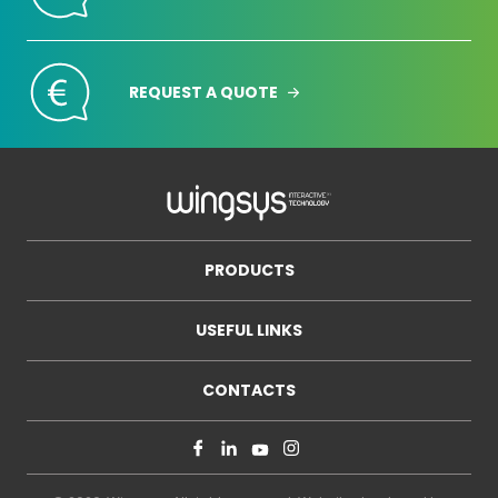
REQUEST A QUOTE
PRODUCTS
USEFUL LINKS
CONTACTS