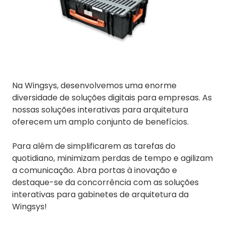
Na Wingsys, desenvolvemos uma enorme
diversidade de soluções digitais para empresas. As
nossas soluções interativas para arquitetura
oferecem um amplo conjunto de benefícios.
Para além de simplificarem as tarefas do
quotidiano, minimizam perdas de tempo e agilizam
a comunicação. Abra portas à inovação e
destaque-se da concorrência com as soluções
interativas para gabinetes de arquitetura da
Wingsys!