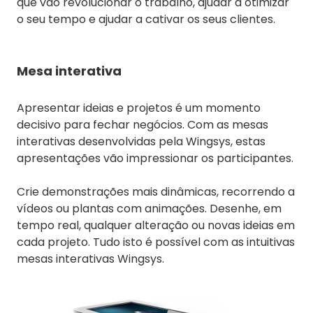
que vão revolucionar o trabalho, ajudar a otimizar
o seu tempo e ajudar a cativar os seus clientes.
Mesa interativa
Apresentar ideias e projetos é um momento
decisivo para fechar negócios. Com as mesas
interativas desenvolvidas pela Wingsys, estas
apresentações vão impressionar os participantes.
Crie demonstrações mais dinâmicas, recorrendo a
vídeos ou plantas com animações. Desenhe, em
tempo real, qualquer alteração ou novas ideias em
cada projeto. Tudo isto é possível com as intuitivas
mesas interativas Wingsys.