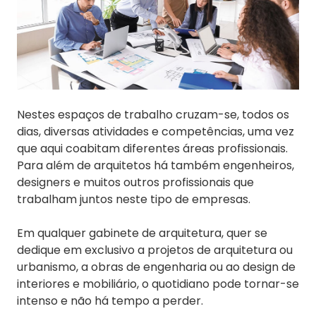
Nestes espaços de trabalho cruzam-se, todos os
dias, diversas atividades e competências, uma vez
que aqui coabitam diferentes áreas profissionais.
Para além de arquitetos há também engenheiros,
designers e muitos outros profissionais que
trabalham juntos neste tipo de empresas.
Em qualquer gabinete de arquitetura, quer se
dedique em exclusivo a projetos de arquitetura ou
urbanismo, a obras de engenharia ou ao design de
interiores e mobiliário, o quotidiano pode tornar-se
intenso e não há tempo a perder.