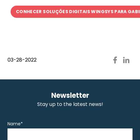
CONHECER SOLUÇÕES DIGITAIS WINGSYS PARA GABI
03-28-2022
Newsletter
Stay up to the latest news!
Name*