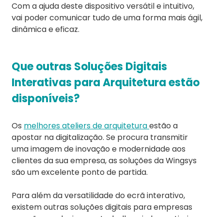
Com a ajuda deste dispositivo versátil e intuitivo,
vai poder comunicar tudo de uma forma mais ágil,
dinâmica e eficaz.
Que outras Soluções Digitais
Interativas para Arquitetura estão
disponíveis?
Os
melhores ateliers de arquitetura
estão a
apostar na digitalização. Se procura transmitir
uma imagem de inovação e modernidade aos
clientes da sua empresa, as soluções da Wingsys
são um excelente ponto de partida.
Para além da versatilidade do ecrã interativo,
existem outras soluções digitais para empresas