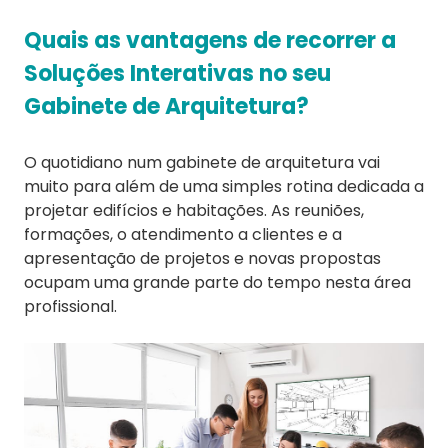
Quais as vantagens de recorrer a
Soluções Interativas no seu
Gabinete de Arquitetura?
O quotidiano num gabinete de arquitetura vai
muito para além de uma simples rotina dedicada a
projetar edifícios e habitações. As reuniões,
formações, o atendimento a clientes e a
apresentação de projetos e novas propostas
ocupam uma grande parte do tempo nesta área
profissional.