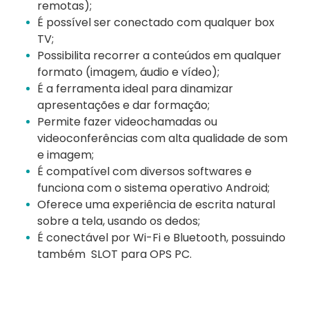
remotas);
É possível ser conectado com qualquer box
TV;
Possibilita recorrer a conteúdos em qualquer
formato (imagem, áudio e vídeo);
É a ferramenta ideal para dinamizar
apresentações e dar formação;
Permite fazer videochamadas ou
videoconferências com alta qualidade de som
e imagem;
É compatível com diversos softwares e
funciona com o sistema operativo Android;
Oferece uma experiência de escrita natural
sobre a tela, usando os dedos;
É conectável por Wi-Fi e Bluetooth, possuindo
também SLOT para OPS PC.