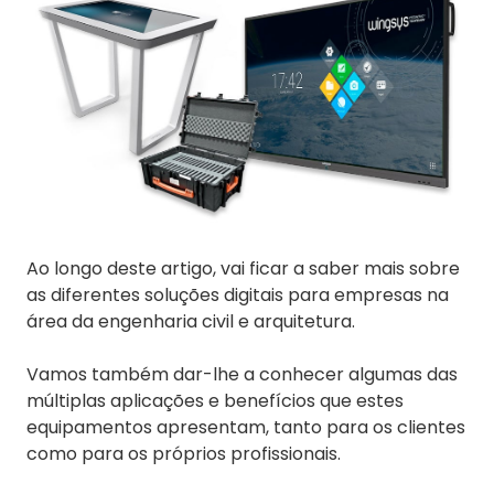
Ao longo deste artigo, vai ficar a saber mais sobre
as diferentes soluções digitais para empresas na
área da engenharia civil e arquitetura.
Vamos também dar-lhe a conhecer algumas das
múltiplas aplicações e benefícios que estes
equipamentos apresentam, tanto para os clientes
como para os próprios profissionais.