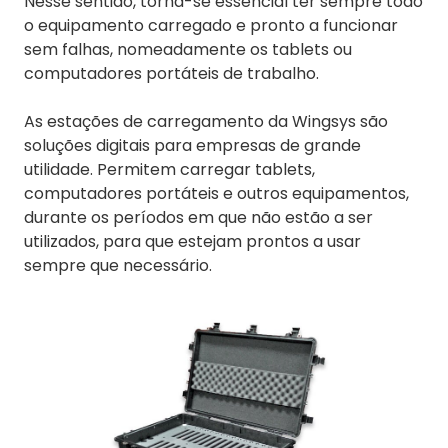
Nesse sentido, torna-se essencial ter sempre todo
o equipamento carregado e pronto a funcionar
sem falhas, nomeadamente os tablets ou
computadores portáteis de trabalho.
As estações de carregamento da Wingsys são
soluções digitais para empresas de grande
utilidade. Permitem carregar tablets,
computadores portáteis e outros equipamentos,
durante os períodos em que não estão a ser
utilizados, para que estejam prontos a usar
sempre que necessário.