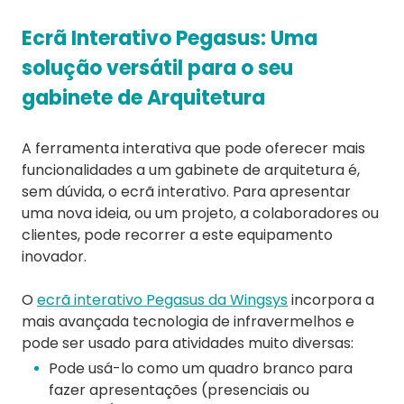
Ecrã Interativo Pegasus: Uma
solução versátil para o seu
gabinete de Arquitetura
A ferramenta interativa que pode oferecer mais
funcionalidades a um gabinete de arquitetura é,
sem dúvida, o ecrã interativo. Para apresentar
uma nova ideia, ou um projeto, a colaboradores ou
clientes, pode recorrer a este equipamento
inovador.
O
ecrã interativo Pegasus da Wingsys
incorpora a
mais avançada tecnologia de infravermelhos e
pode ser usado para atividades muito diversas:
Pode usá-lo como um quadro branco para
fazer apresentações (presenciais ou